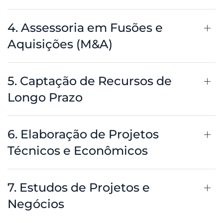
4. Assessoria em Fusões e
Aquisições (M&A)
5. Captação de Recursos de
Longo Prazo
6. Elaboração de Projetos
Técnicos e Econômicos
7. Estudos de Projetos e
Negócios