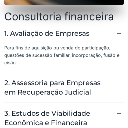
Consultoria financeira
1. Avaliação de Empresas
Para fins de aquisição ou venda de participação,
questões de sucessão familiar, incorporação, fusão e
cisão.
2. Assessoria para Empresas
em Recuperação Judicial
3. Estudos de Viabilidade
Econômica e Financeira