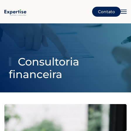
Contato
Skip to main content
Consultoria
financeira