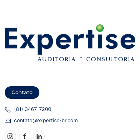
Contato
(81) 3467-7200
contato@expertise-br.com